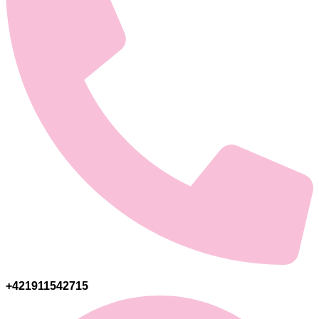
+421911542715