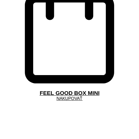
FEEL GOOD BOX MINI
NAKUPOVAŤ