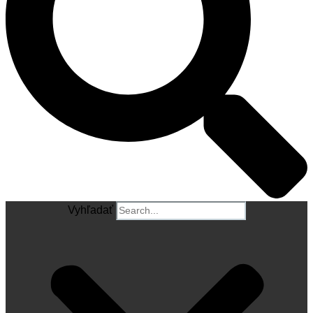
Vyhľadať