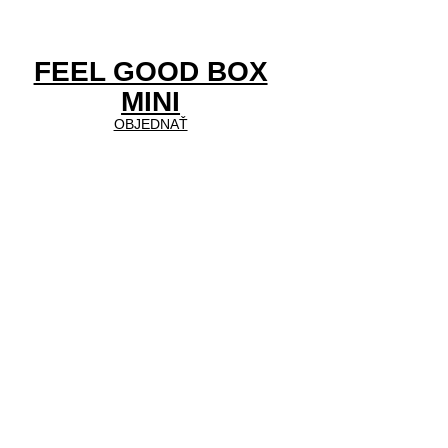
FEEL GOOD BOX
MINI
OBJEDNAŤ