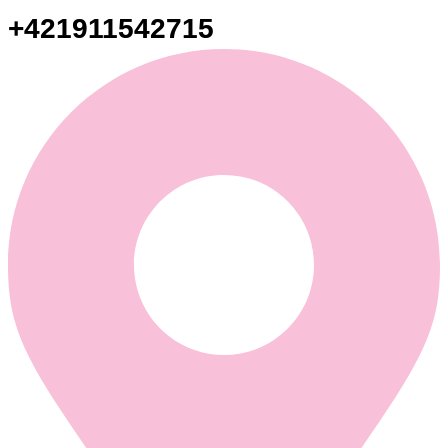
+421911542715