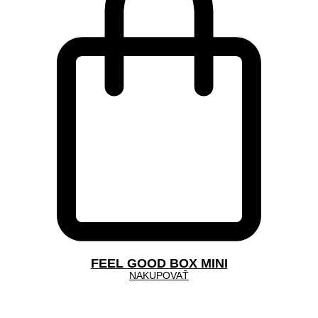
FEEL GOOD BOX MINI
NAKUPOVAŤ