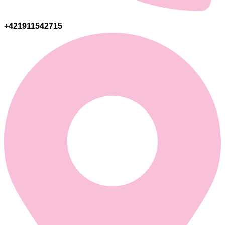
+421911542715