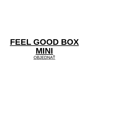
FEEL GOOD BOX
MINI
OBJEDNAŤ