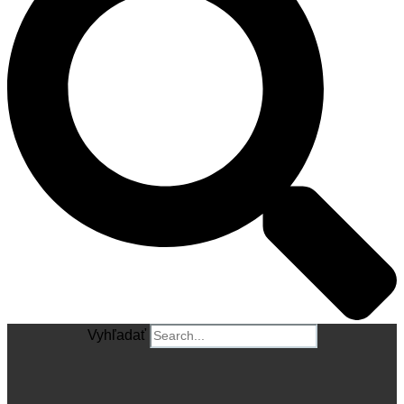
Vyhľadať