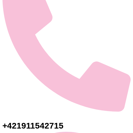
+421911542715